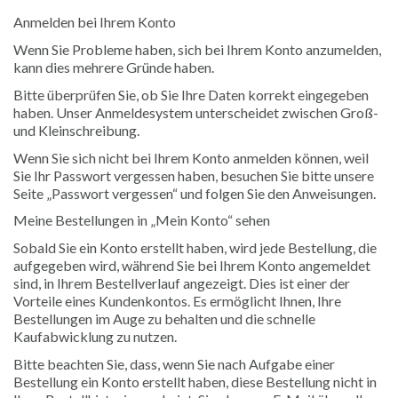
Anmelden bei Ihrem Konto
Wenn Sie Probleme haben, sich bei Ihrem Konto anzumelden,
kann dies mehrere Gründe haben.
Bitte überprüfen Sie, ob Sie Ihre Daten korrekt eingegeben
haben. Unser Anmeldesystem unterscheidet zwischen Groß-
und Kleinschreibung.
Wenn Sie sich nicht bei Ihrem Konto anmelden können, weil
Sie Ihr Passwort vergessen haben, besuchen Sie bitte unsere
Seite „Passwort vergessen“ und folgen Sie den Anweisungen.
Meine Bestellungen in „Mein Konto“ sehen
Sobald Sie ein Konto erstellt haben, wird jede Bestellung, die
aufgegeben wird, während Sie bei Ihrem Konto angemeldet
sind, in Ihrem Bestellverlauf angezeigt. Dies ist einer der
Vorteile eines Kundenkontos. Es ermöglicht Ihnen, Ihre
Bestellungen im Auge zu behalten und die schnelle
Kaufabwicklung zu nutzen.
Bitte beachten Sie, dass, wenn Sie nach Aufgabe einer
Bestellung ein Konto erstellt haben, diese Bestellung nicht in